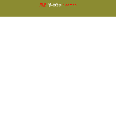
用品
版權所有
Sitemap